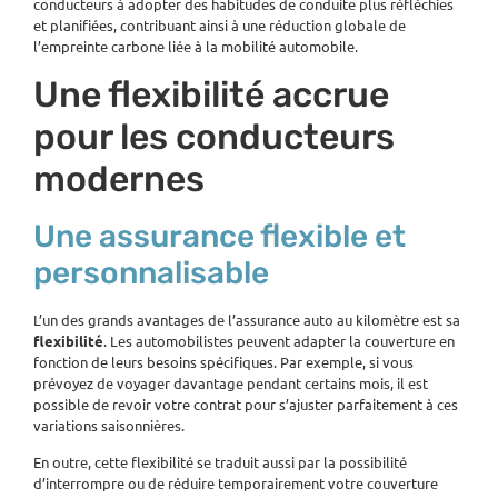
conducteurs à adopter des habitudes de conduite plus réfléchies
et planifiées, contribuant ainsi à une réduction globale de
l’empreinte carbone liée à la mobilité automobile.
Une flexibilité accrue
pour les conducteurs
modernes
Une assurance flexible et
personnalisable
L’un des grands avantages de l’assurance auto au kilomètre est sa
flexibilité
. Les automobilistes peuvent adapter la couverture en
fonction de leurs besoins spécifiques. Par exemple, si vous
prévoyez de voyager davantage pendant certains mois, il est
possible de revoir votre contrat pour s’ajuster parfaitement à ces
variations saisonnières.
En outre, cette flexibilité se traduit aussi par la possibilité
d’interrompre ou de réduire temporairement votre couverture