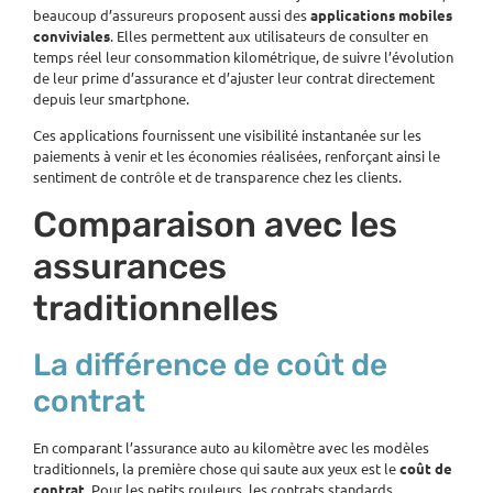
beaucoup d’assureurs proposent aussi des
applications mobiles
conviviales
. Elles permettent aux utilisateurs de consulter en
temps réel leur consommation kilométrique, de suivre l’évolution
de leur prime d’assurance et d’ajuster leur contrat directement
depuis leur smartphone.
Ces applications fournissent une visibilité instantanée sur les
paiements à venir et les économies réalisées, renforçant ainsi le
sentiment de contrôle et de transparence chez les clients.
Comparaison avec les
assurances
traditionnelles
La différence de coût de
contrat
En comparant l’assurance auto au kilomètre avec les modèles
traditionnels, la première chose qui saute aux yeux est le
coût de
contrat
. Pour les petits rouleurs, les contrats standards