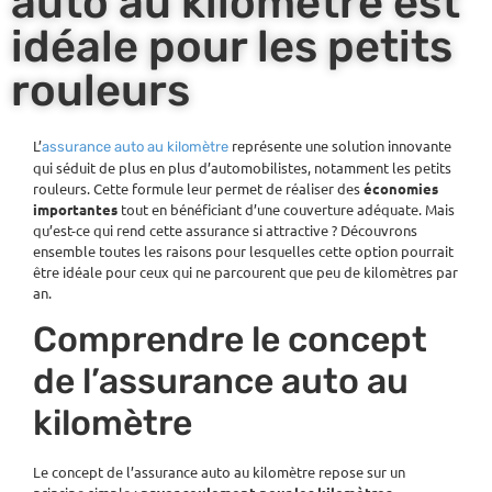
auto au kilomètre est
idéale pour les petits
rouleurs
L’
représente une solution innovante
assurance auto au kilomètre
qui séduit de plus en plus d’automobilistes, notamment les petits
rouleurs. Cette formule leur permet de réaliser des
économies
importantes
tout en bénéficiant d’une couverture adéquate. Mais
qu’est-ce qui rend cette assurance si attractive ? Découvrons
ensemble toutes les raisons pour lesquelles cette option pourrait
être idéale pour ceux qui ne parcourent que peu de kilomètres par
an.
Comprendre le concept
de l’assurance auto au
kilomètre
Le concept de l’assurance auto au kilomètre repose sur un