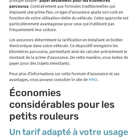
principe simple :
payer seulement pour les kilomètres
parcourus
. Contrairement aux formules traditionnelles qui
imposent une prime fixe, ce type d’assurance ajuste son coût en
fonction de votre utilisation réelle du véhicule. Cette approche est
particulièrement avantageuse pour ceux qui n’utilisent pas
fréquemment leur voiture.
Les assureurs déterminent la tarification en installant un boîtier
électronique dans votre véhicule. Ce dispositif enregistre les
kilomètres parcourus, permettant ainsi de calculer précisément le
montant de la prime d’assurance. De cette manière, vous évitez de
payer pour des trajets inexistants.
Pour plus d’informations sur cette formule d’assurance et ses
avantages, vous pouvez consulter le site de
.
MMA
Économies
considérables pour les
petits rouleurs
Un tarif adapté à votre usage