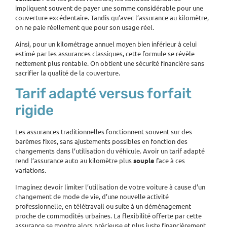
impliquent souvent de payer une somme considérable pour une
couverture excédentaire. Tandis qu’avec l’assurance au kilomètre,
on ne paie réellement que pour son usage réel.
Ainsi, pour un kilométrage annuel moyen bien inférieur à celui
estimé par les assurances classiques, cette formule se révèle
nettement plus rentable. On obtient une sécurité financière sans
sacrifier la qualité de la couverture.
Tarif adapté versus forfait
rigide
Les assurances traditionnelles fonctionnent souvent sur des
barèmes fixes, sans ajustements possibles en fonction des
changements dans l’utilisation du véhicule. Avoir un tarif adapté
rend l’assurance auto au kilomètre plus
souple
face à ces
variations.
Imaginez devoir limiter l’utilisation de votre voiture à cause d’un
changement de mode de vie, d’une nouvelle activité
professionnelle, en télétravail ou suite à un déménagement
proche de commodités urbaines. La flexibilité offerte par cette
assurance se montre alors précieuse et plus juste financièrement.